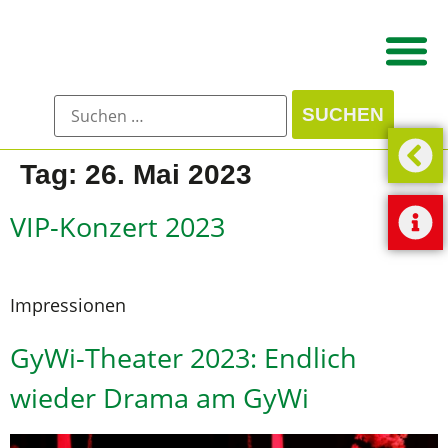
Tag:
26. Mai 2023
VIP-Konzert 2023
Impressionen
GyWi-Theater 2023: Endlich
wieder Drama am GyWi