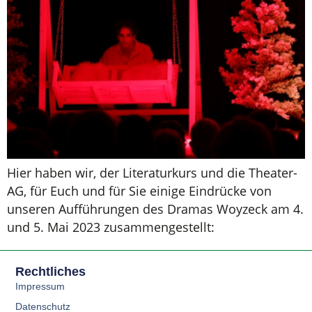
Hier haben wir, der Literaturkurs und die Theater-
AG, für Euch und für Sie einige Eindrücke von
unseren Aufführungen des Dramas Woyzeck am 4.
und 5. Mai 2023 zusammengestellt:
Rechtliches
Impressum
Datenschutz