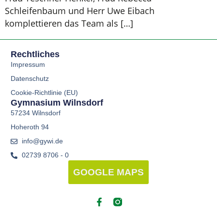
Schleifenbaum und Herr Uwe Eibach
komplettieren das Team als […]
Rechtliches
Impressum
Datenschutz
Cookie-Richtlinie (EU)
Gymnasium Wilnsdorf
57234 Wilnsdorf
Hoheroth 94
info@gywi.de
02739 8706 - 0
GOOGLE MAPS