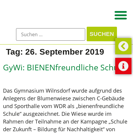
Tag:
26. September 2019
GyWi: BIENENfreundliche Schule
Das Gymnasium Wilnsdorf wurde aufgrund des
Anlegens der Blumenwiese zwischen C-Gebäude
und Sporthalle vom WDR als „bienenfreundliche
Schule“ ausgezeichnet. Die Wiese wurde im
Rahmen der Teilnahme an der Kampagne „Schule
der Zukunft – Bildung für Nachhaltigkeit“ von