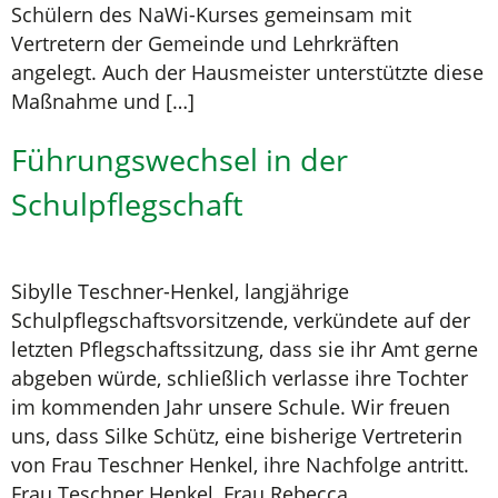
Schülern des NaWi-Kurses gemeinsam mit
Vertretern der Gemeinde und Lehrkräften
angelegt. Auch der Hausmeister unterstützte diese
Maßnahme und […]
Führungswechsel in der
Schulpflegschaft
Sibylle Teschner-Henkel, langjährige
Schulpflegschaftsvorsitzende, verkündete auf der
letzten Pflegschaftssitzung, dass sie ihr Amt gerne
abgeben würde, schließlich verlasse ihre Tochter
im kommenden Jahr unsere Schule. Wir freuen
uns, dass Silke Schütz, eine bisherige Vertreterin
von Frau Teschner Henkel, ihre Nachfolge antritt.
Frau Teschner Henkel, Frau Rebecca