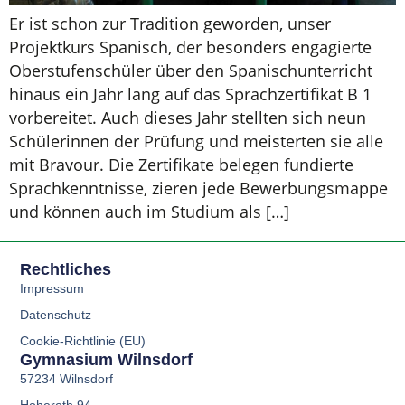
Er ist schon zur Tradition geworden, unser
Projektkurs Spanisch, der besonders engagierte
Oberstufenschüler über den Spanischunterricht
hinaus ein Jahr lang auf das Sprachzertifikat B 1
vorbereitet. Auch dieses Jahr stellten sich neun
Schülerinnen der Prüfung und meisterten sie alle
mit Bravour. Die Zertifikate belegen fundierte
Sprachkenntnisse, zieren jede Bewerbungsmappe
und können auch im Studium als […]
Rechtliches
Impressum
Datenschutz
Cookie-Richtlinie (EU)
Gymnasium Wilnsdorf
57234 Wilnsdorf