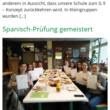
anderem in Aussicht, dass unsere Schule zum G 9
– Konzept zurückkehren wird. In Kleingruppen
wurden […]
Spanisch-Prüfung gemeistert