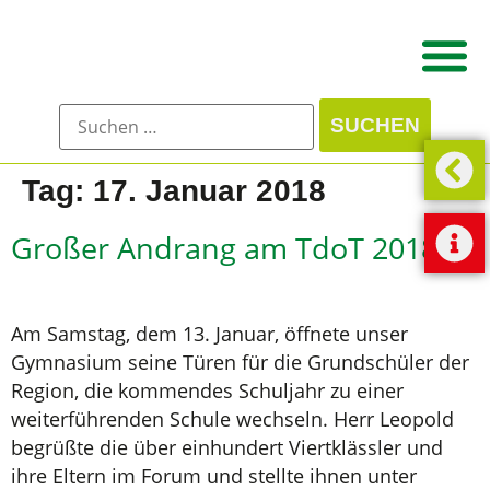
Tag:
17. Januar 2018
Großer Andrang am TdoT 2018
Am Samstag, dem 13. Januar, öffnete unser
Gymnasium seine Türen für die Grundschüler der
Region, die kommendes Schuljahr zu einer
weiterführenden Schule wechseln. Herr Leopold
begrüßte die über einhundert Viertklässler und
ihre Eltern im Forum und stellte ihnen unter