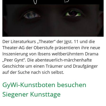
Der Literaturkurs „Theater“ der Jgst. 11 und die
Theater-AG der Oberstufe präsentieren ihre neue
Inszenierung von Ibsens weltberühmtem Drama
„Peer Gynt“. Die abenteuerlich-märchenhafte
Geschichte um einen Träumer und Draufgänger
auf der Suche nach sich selbst.
GyWi-Kunstboten besuchen
Siegener Kunsttage