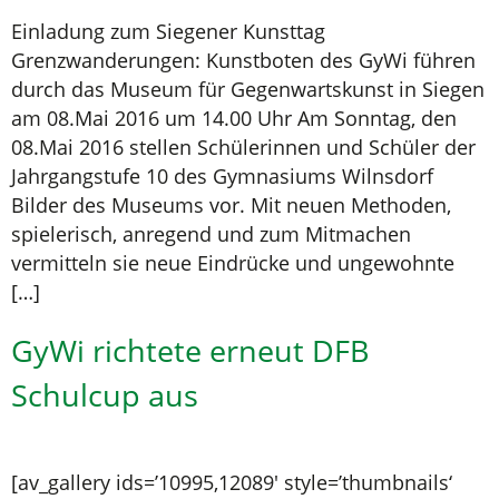
Einladung zum Siegener Kunsttag
Grenzwanderungen: Kunstboten des GyWi führen
durch das Museum für Gegenwartskunst in Siegen
am 08.Mai 2016 um 14.00 Uhr Am Sonntag, den
08.Mai 2016 stellen Schülerinnen und Schüler der
Jahrgangstufe 10 des Gymnasiums Wilnsdorf
Bilder des Museums vor. Mit neuen Methoden,
spielerisch, anregend und zum Mitmachen
vermitteln sie neue Eindrücke und ungewohnte
[…]
GyWi richtete erneut DFB
Schulcup aus
[av_gallery ids=’10995,12089′ style=’thumbnails‘