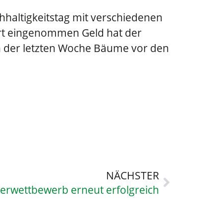
hhaltigkeitstag mit verschiedenen
rt eingenommen Geld hat der
 der letzten Woche Bäume vor den
NÄCHSTER
erwettbewerb erneut erfolgreich